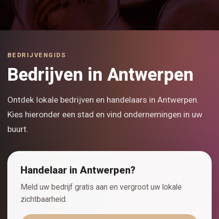
BEDRIJVENGIDS
Bedrijven in Antwerpen
Ontdek lokale bedrijven en handelaars in Antwerpen.
Kies hieronder een stad en vind ondernemingen in uw
buurt.
Handelaar in Antwerpen?
Meld uw bedrijf gratis aan en vergroot uw lokale
zichtbaarheid.