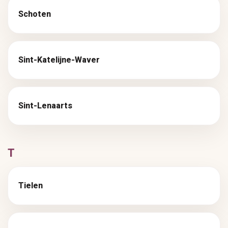
Schoten
Sint-Katelijne-Waver
Sint-Lenaarts
T
Tielen