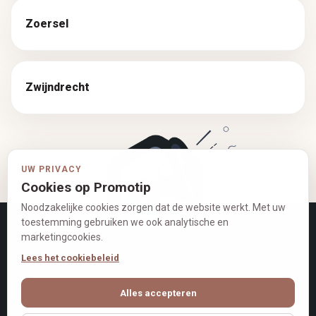
Zoersel
Zwijndrecht
UW PRIVACY
Cookies op Promotip
Noodzakelijke cookies zorgen dat de website werkt. Met uw
toestemming gebruiken we ook analytische en
marketingcookies.
Lees het cookiebeleid
Alles accepteren