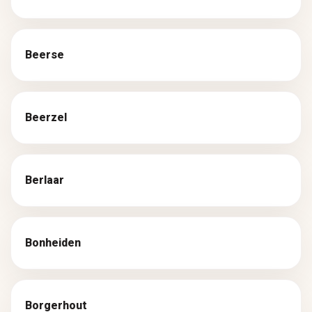
Beerse
Beerzel
Berlaar
Bonheiden
Borgerhout