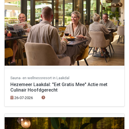
Sauna- en wellnessresort in Laakdal
Hezemeer Laakdal: "Eet Gratis Mee" Actie met
Culinair Hoofdgerecht
26-07-2026