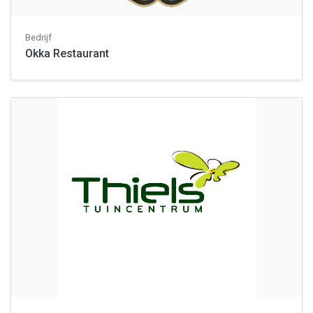
Bedrijf
Okka Restaurant