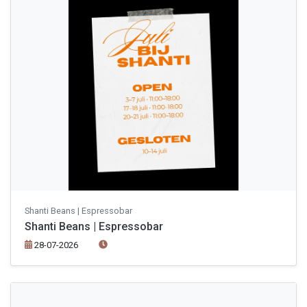
Shanti Beans | Espressobar
Shanti Beans | Espressobar
28-07-2026