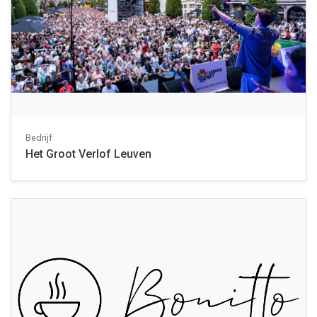
Bedrijf
Het Groot Verlof Leuven