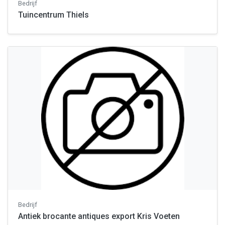
Bedrijf
Tuincentrum Thiels
Bedrijf
Antiek brocante antiques export Kris Voeten