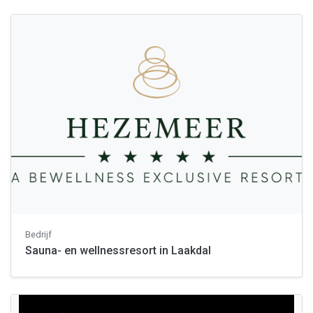
Bedrijf
Sauna- en wellnessresort in Laakdal