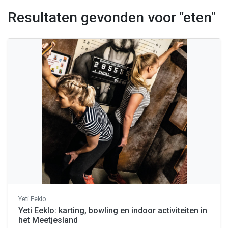
Resultaten gevonden voor "eten"
Yeti Eeklo
Yeti Eeklo: karting, bowling en indoor activiteiten in
het Meetjesland