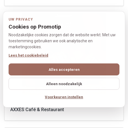
UW PRIVACY
Cookies op Promotip
Noodzakelijke cookies zorgen dat de website werkt. Met uw
toestemming gebruiken we ook analytische en
marketingcookies.
Lees het cookiebeleid
Alles accepteren
Alleen noodzakelijk
Voorkeuren instellen
Bedrijf
AXXES Café & Restaurant