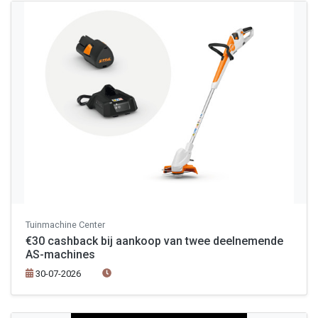
Tuinmachine Center
€30 cashback bij aankoop van twee deelnemende
AS-machines
30-07-2026