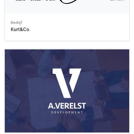
Bedrijf
Kurt&Co.