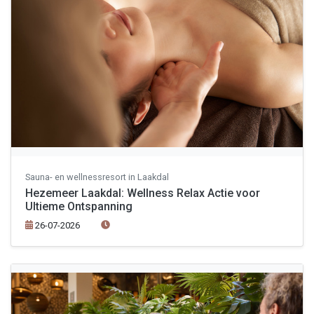
Sauna- en wellnessresort in Laakdal
Hezemeer Laakdal: Wellness Relax Actie voor
Ultieme Ontspanning
26-07-2026