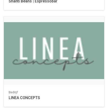
Shanti Beans | Espressobar
Bedrijf
LINEA CONCEPTS