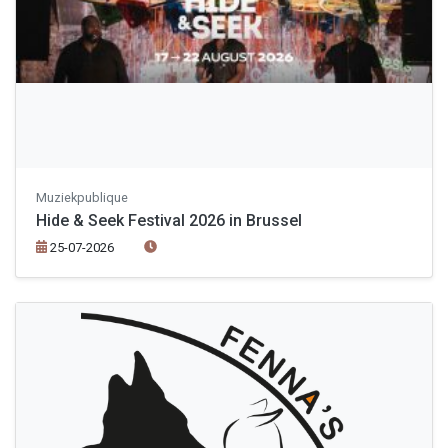
Muziekpublique
Hide & Seek Festival 2026 in Brussel
25-07-2026