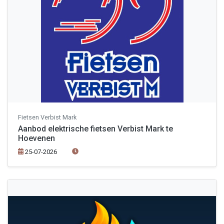
Fietsen Verbist Mark
Aanbod elektrische fietsen Verbist Mark te
Hoevenen
25-07-2026