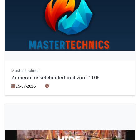
Master Technics
Zomeractie ketelonderhoud voor 110€
25-07-2026