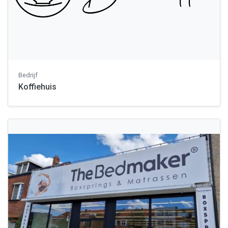
Bedrijf
Koffiehuis