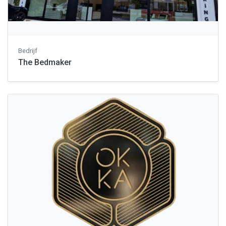
Bedrijf
The Bedmaker