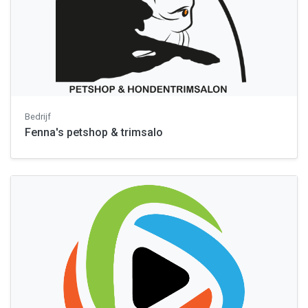
Bedrijf
Fenna's petshop & trimsalo