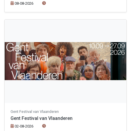
08-08-2026
Gent Festival van Vlaanderen
Gent Festival van Vlaanderen
02-08-2026