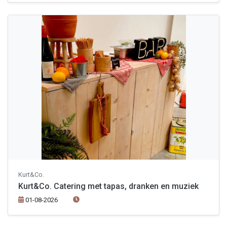
Kurt&Co.
Kurt&Co. Catering met tapas, dranken en muziek
01-08-2026