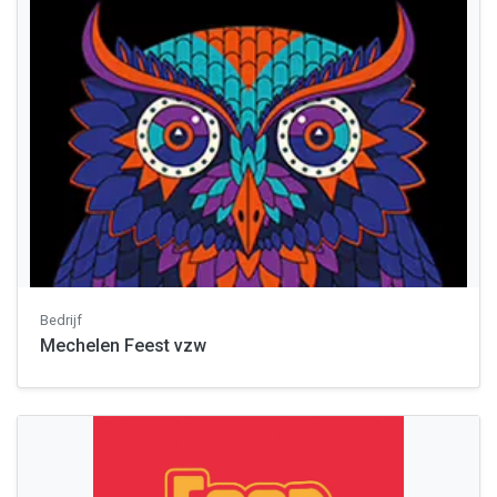
Bedrijf
Mechelen Feest vzw