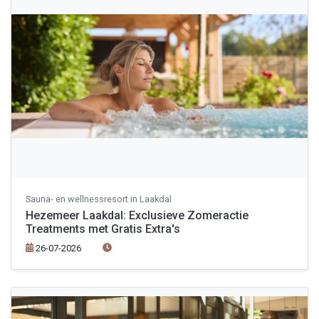
Sauna- en wellnessresort in Laakdal
Hezemeer Laakdal: Exclusieve Zomeractie
Treatments met Gratis Extra's
26-07-2026