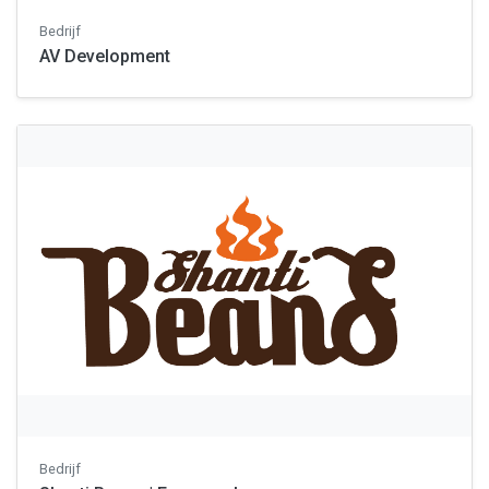
Bedrijf
AV Development
Bedrijf