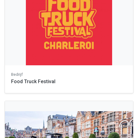
Bedrijf
Food Truck Festival