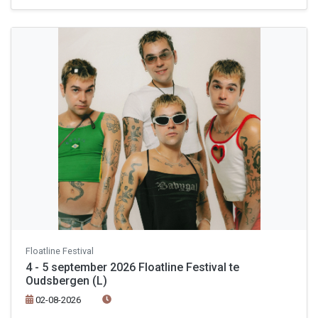
Floatline Festival
4 - 5 september 2026 Floatline Festival te
Oudsbergen (L)
02-08-2026