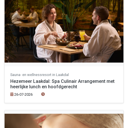
Sauna- en wellnessresort in Laakdal
Hezemeer Laakdal: Spa Culinair Arrangement met
heerlijke lunch en hoofdgerecht
26-07-2026