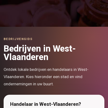
BEDRIJVENGIDS
Bedrijven in West-
Vlaanderen
Ontdek lokale bedrijven en handelaars in West-
Vlaanderen. Kies hieronder een stad en vind
ondernemingen in uw buurt.
Handelaar in West-Vlaanderen?