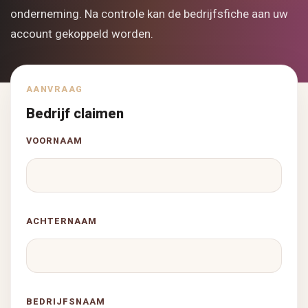
onderneming. Na controle kan de bedrijfsfiche aan uw
account gekoppeld worden.
AANVRAAG
Bedrijf claimen
VOORNAAM
ACHTERNAAM
BEDRIJFSNAAM