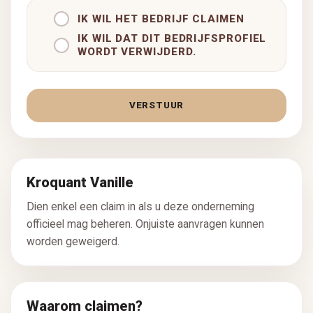
IK WIL HET BEDRIJF CLAIMEN
IK WIL DAT DIT BEDRIJFSPROFIEL
WORDT VERWIJDERD.
VERSTUUR
Kroquant Vanille
Dien enkel een claim in als u deze onderneming
officieel mag beheren. Onjuiste aanvragen kunnen
worden geweigerd.
Waarom claimen?