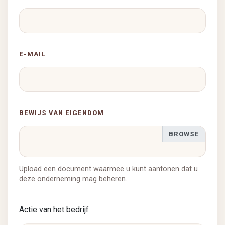
E-MAIL
BEWIJS VAN EIGENDOM
Upload een document waarmee u kunt aantonen dat u
deze onderneming mag beheren.
Actie van het bedrijf