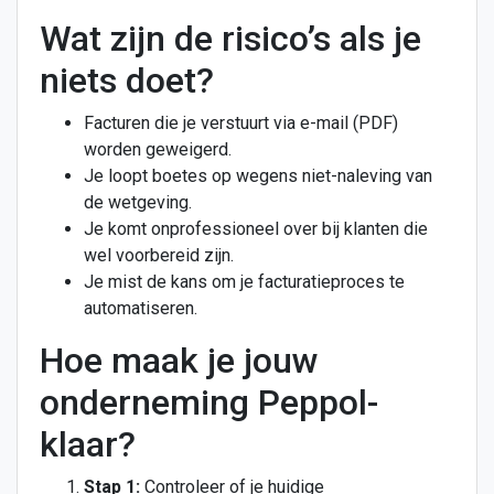
Wat zijn de risico’s als je
niets doet?
Facturen die je verstuurt via e-mail (PDF)
worden geweigerd.
Je loopt boetes op wegens niet-naleving van
de wetgeving.
Je komt onprofessioneel over bij klanten die
wel voorbereid zijn.
Je mist de kans om je facturatieproces te
automatiseren.
Hoe maak je jouw
onderneming Peppol-
klaar?
Stap 1:
Controleer of je huidige