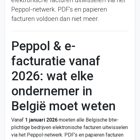
elektronische facturen uitwisselen via het
Peppol-netwerk. PDF's en papieren
facturen voldoen dan niet meer.
Peppol & e-
facturatie vanaf
2026: wat elke
ondernemer in
België moet weten
Vanaf
1 januari 2026
moeten alle Belgische btw-
plichtige bedrijven elektronische facturen uitwisselen
via het Peppol-netwerk. PDF's en papieren facturen