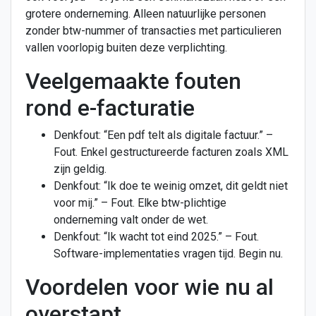
grotere onderneming. Alleen natuurlijke personen
zonder btw-nummer of transacties met particulieren
vallen voorlopig buiten deze verplichting.
Veelgemaakte fouten
rond e-facturatie
Denkfout: “Een pdf telt als digitale factuur.” –
Fout. Enkel gestructureerde facturen zoals XML
zijn geldig.
Denkfout: “Ik doe te weinig omzet, dit geldt niet
voor mij.” – Fout. Elke btw-plichtige
onderneming valt onder de wet.
Denkfout: “Ik wacht tot eind 2025.” – Fout.
Software-implementaties vragen tijd. Begin nu.
Voordelen voor wie nu al
overstapt