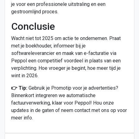
je voor een professionele uitstraling en een
gestroomlijnd proces.
Conclusie
Wacht niet tot 2025 om actie te ondernemen. Praat
met je boekhouder, informeer bij je
softwareleverancier en maak van e-facturatie via
Peppol een competitief voordeel in plaats van een
verplichting. Hoe vroeger je begint, hoe meer tijd je
wint in 2026.
👉 Tip:
Gebruik je Promotip voor je advertenties?
Binnenkort integreren we automatische
factuurverwerking, klaar voor Peppol! Hou onze
updates in de gaten of neem contact met ons op voor
meer info.