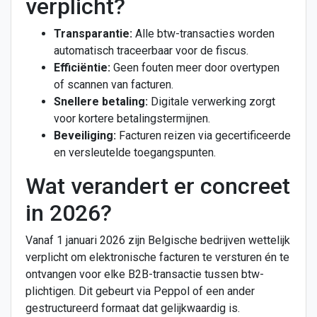
verplicht?
Transparantie:
Alle btw-transacties worden
automatisch traceerbaar voor de fiscus.
Efficiëntie:
Geen fouten meer door overtypen
of scannen van facturen.
Snellere betaling:
Digitale verwerking zorgt
voor kortere betalingstermijnen.
Beveiliging:
Facturen reizen via gecertificeerde
en versleutelde toegangspunten.
Wat verandert er concreet
in 2026?
Vanaf 1 januari 2026 zijn Belgische bedrijven wettelijk
verplicht om elektronische facturen te versturen én te
ontvangen voor elke B2B-transactie tussen btw-
plichtigen. Dit gebeurt via Peppol of een ander
gestructureerd formaat dat gelijkwaardig is.