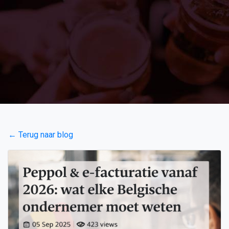
← Terug naar blog