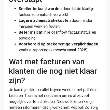
Sneller betaald worden
doordat de klant je
factuur automatisch verwerkt.
Lagere administratiekosten
door minder
manueel werk en fouten.
Beter inzicht
in je cashflow, factuurstatus en
opvolging.
Voorbereid op toekomstige verplichtingen
zoals e-reporting (verwacht vanaf 2028).
Wat met facturen van
klanten die nog niet klaar
zijn?
Je kan (tijdelijk) parallel blijven werken met pdf én e-
facturen. Toch is het raadzaam om nu al zoveel
mogelijk over te schakelen. Nieuwe klanten kan je
meteen informeren dat jij werkt met Peppol. Zo zorg