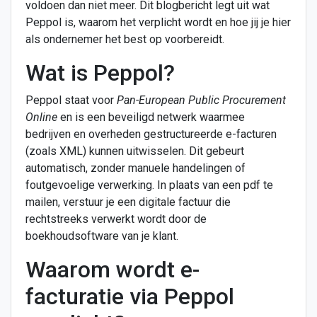
voldoen dan niet meer. Dit blogbericht legt uit wat
Peppol is, waarom het verplicht wordt en hoe jij je hier
als ondernemer het best op voorbereidt.
Wat is Peppol?
Peppol staat voor
Pan-European Public Procurement
Online
en is een beveiligd netwerk waarmee
bedrijven en overheden gestructureerde e-facturen
(zoals XML) kunnen uitwisselen. Dit gebeurt
automatisch, zonder manuele handelingen of
foutgevoelige verwerking. In plaats van een pdf te
mailen, verstuur je een digitale factuur die
rechtstreeks verwerkt wordt door de
boekhoudsoftware van je klant.
Waarom wordt e-
facturatie via Peppol