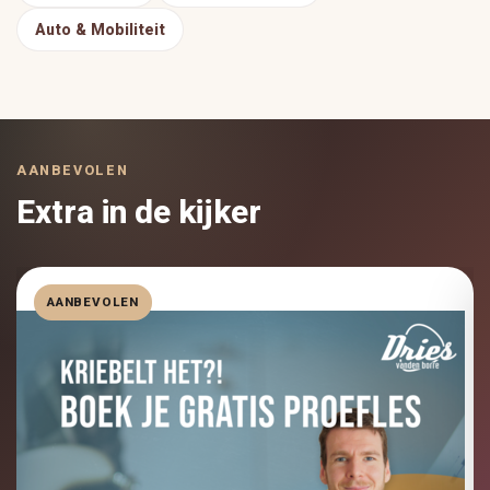
Auto & Mobiliteit
AANBEVOLEN
Extra in de kijker
AANBEVOLEN