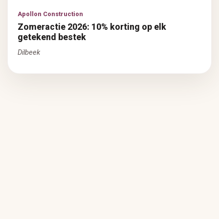
Apollon Construction
Zomeractie 2026: 10% korting op elk
getekend bestek
Dilbeek