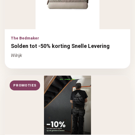
The Bedmaker
Solden tot -50% korting Snelle Levering
Wilrijk
PROMOTIES