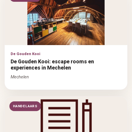
De Gouden Kooi
De Gouden Kooi: escape rooms en
experiences in Mechelen
Mechelen
HANDELAARS