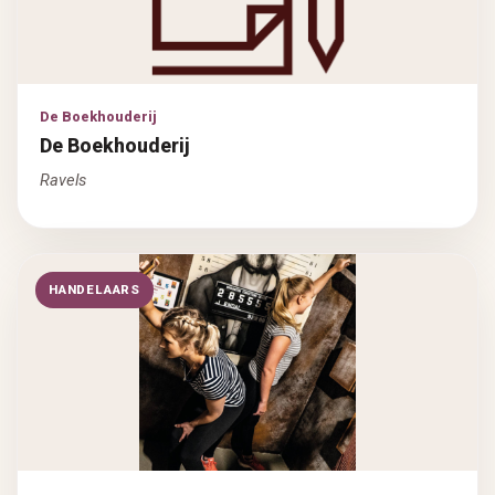
De Boekhouderij
De Boekhouderij
Ravels
HANDELAARS