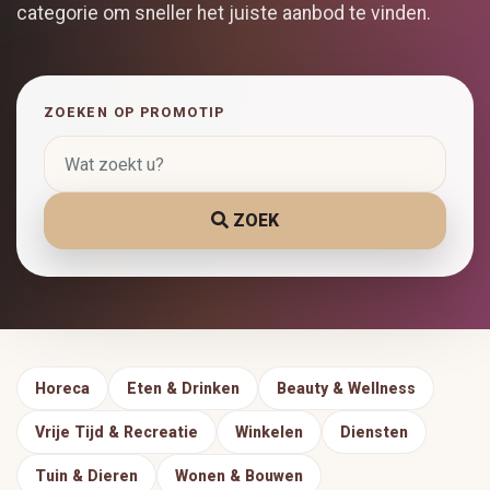
categorie om sneller het juiste aanbod te vinden.
ZOEKEN OP PROMOTIP
ZOEK
Horeca
Eten & Drinken
Beauty & Wellness
Vrije Tijd & Recreatie
Winkelen
Diensten
Tuin & Dieren
Wonen & Bouwen