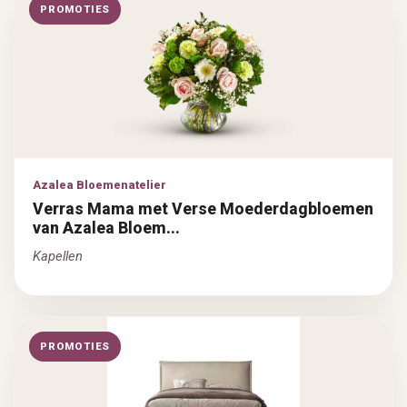
PROMOTIES
Azalea Bloemenatelier
Verras Mama met Verse Moederdagbloemen
van Azalea Bloem...
Kapellen
PROMOTIES