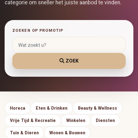
categorie om sneller het juiste aanbod te vinden.
ZOEKEN OP PROMOTIP
ZOEK
Horeca
Eten & Drinken
Beauty & Wellness
Vrije Tijd & Recreatie
Winkelen
Diensten
Tuin & Dieren
Wonen & Bouwen