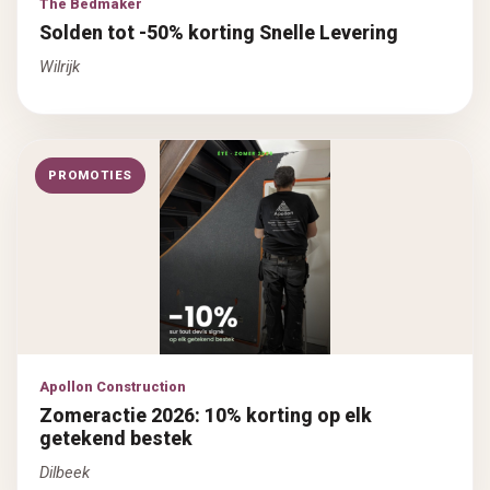
The Bedmaker
Solden tot -50% korting Snelle Levering
Wilrijk
PROMOTIES
Apollon Construction
Zomeractie 2026: 10% korting op elk
getekend bestek
Dilbeek