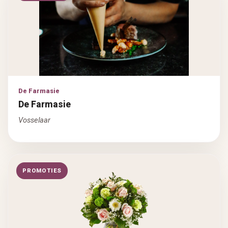
De Farmasie
De Farmasie
Vosselaar
PROMOTIES