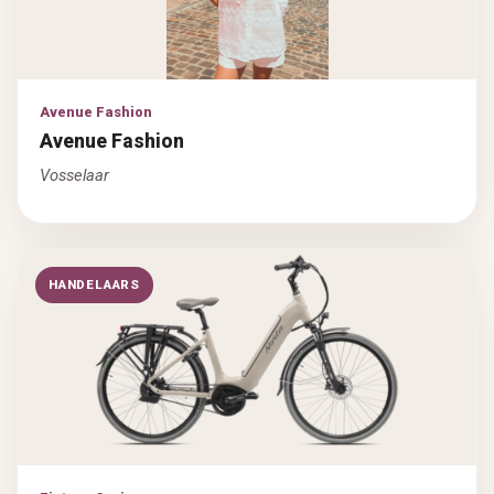
Avenue Fashion
Avenue Fashion
Vosselaar
HANDELAARS