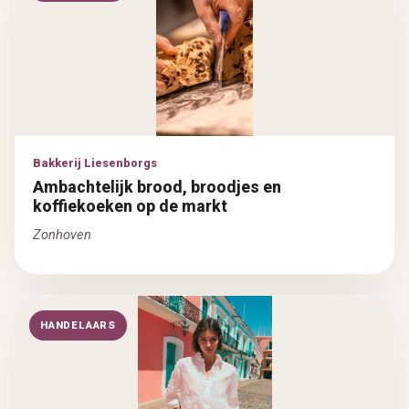
Bakkerij Liesenborgs
Ambachtelijk brood, broodjes en
koffiekoeken op de markt
Zonhoven
HANDELAARS