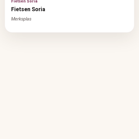
Fietsen Soria
Fietsen Soria
Merksplas