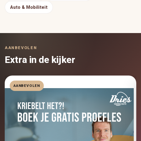
Auto & Mobiliteit
AANBEVOLEN
Extra in de kijker
AANBEVOLEN