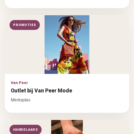
PROMOTIES
Van Peer
Outlet bij Van Peer Mode
Merksplas
HANDELAARS