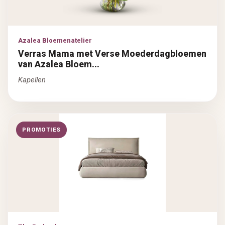
Azalea Bloemenatelier
Verras Mama met Verse Moederdagbloemen
van Azalea Bloem...
Kapellen
PROMOTIES