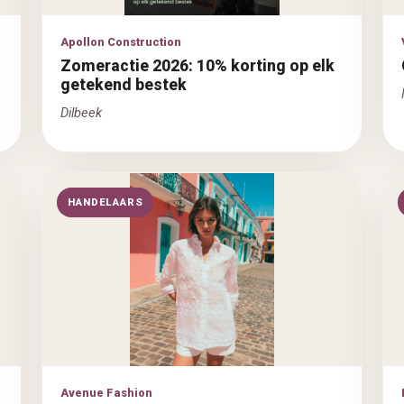
Apollon Construction
Zomeractie 2026: 10% korting op elk
getekend bestek
Dilbeek
HANDELAARS
Avenue Fashion