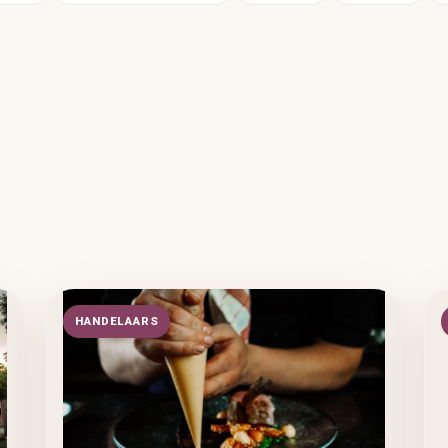
HANDELAARS