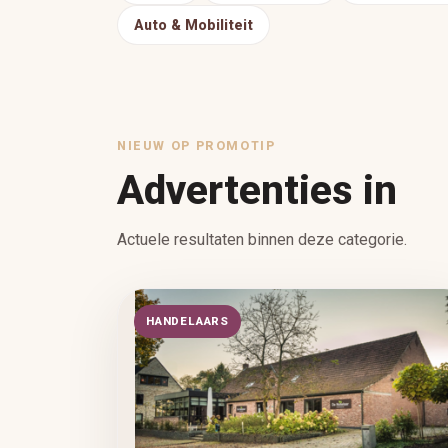
Auto & Mobiliteit
NIEUW OP PROMOTIP
Advertenties in
Actuele resultaten binnen deze categorie.
HANDELAARS