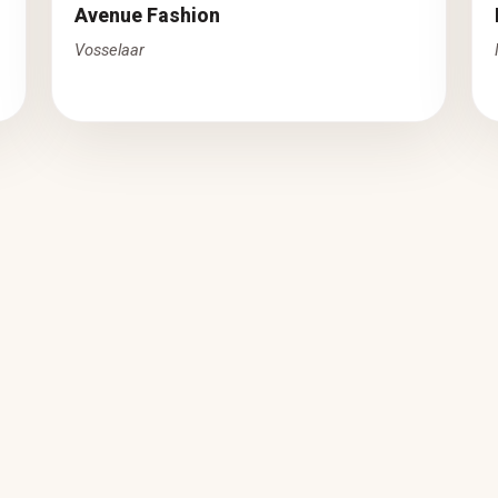
Avenue Fashion
Vosselaar