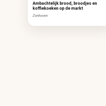
Ambachtelijk brood, broodjes en
koffiekoeken op de markt
Zonhoven