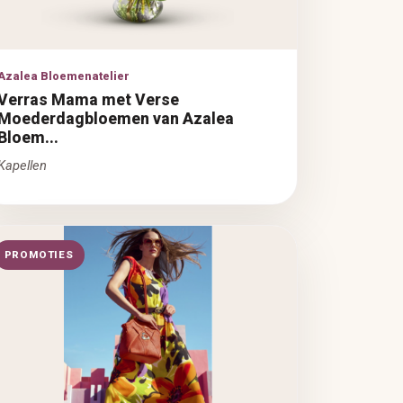
Azalea Bloemenatelier
Verras Mama met Verse
Moederdagbloemen van Azalea
Bloem...
Kapellen
PROMOTIES