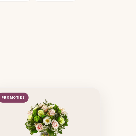
PROMOTIES