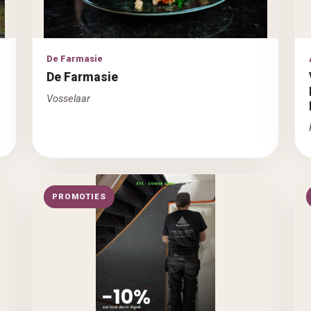
De Farmasie
De Farmasie
Vosselaar
PROMOTIES