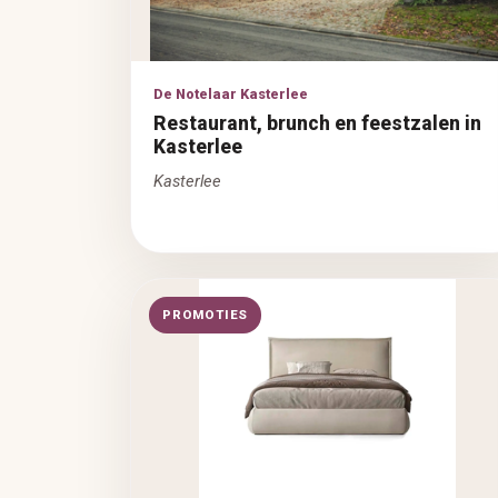
De Notelaar Kasterlee
Restaurant, brunch en feestzalen in
Kasterlee
Kasterlee
PROMOTIES