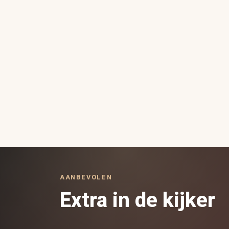
AANBEVOLEN
Extra in de kijker