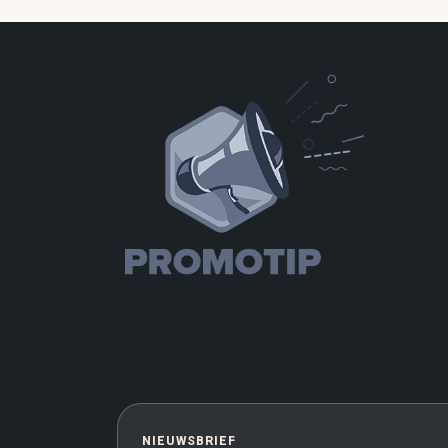
NIEUWSBRIEF