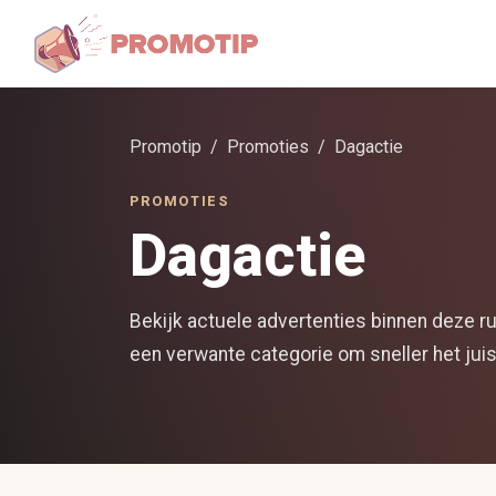
Promotip
Promoties
Dagactie
PROMOTIES
Dagactie
Bekijk actuele advertenties binnen deze ru
een verwante categorie om sneller het juis