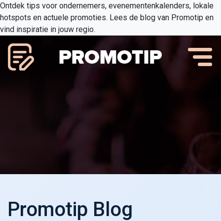
Ontdek tips voor ondernemers, evenementenkalenders, lokale
hotspots en actuele promoties. Lees de blog van Promotip en
vind inspiratie in jouw regio.
Promotip Blog