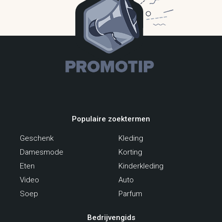
Populaire zoektermen
Geschenk
Kleding
Damesmode
Korting
Eten
Kinderkleding
Video
Auto
Soep
Parfum
Bedrijvengids