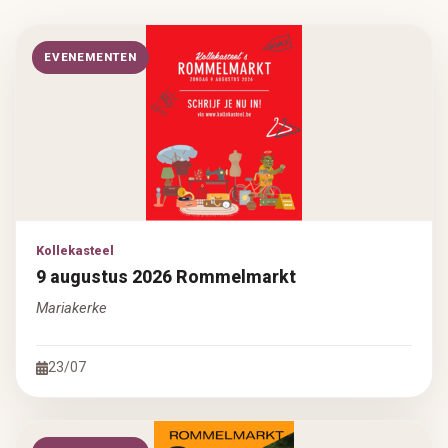
EVENEMENTEN
Kollekasteel
9 augustus 2026 Rommelmarkt
Mariakerke
23/07