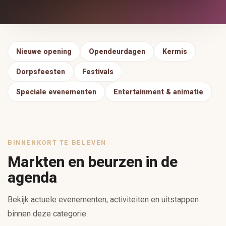
Nieuwe opening
Opendeurdagen
Kermis
Dorpsfeesten
Festivals
Speciale evenementen
Entertainment & animatie
BINNENKORT TE BELEVEN
Markten en beurzen in de
agenda
Bekijk actuele evenementen, activiteiten en uitstappen
binnen deze categorie.