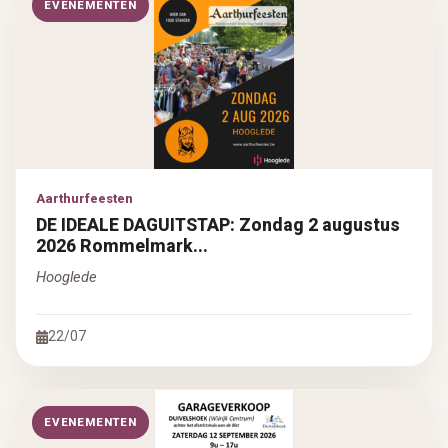
EVENEMENTEN
Aarthurfeesten
DE IDEALE DAGUITSTAP: Zondag 2 augustus
2026 Rommelmark...
Hooglede
22/07
EVENEMENTEN