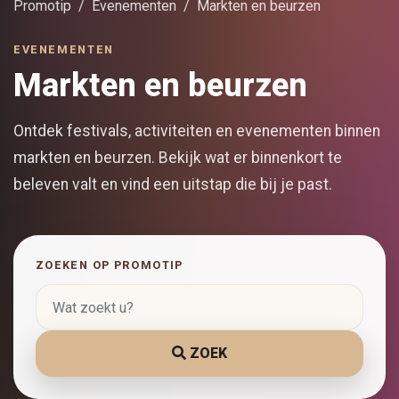
Promotip
Evenementen
Markten en beurzen
EVENEMENTEN
Markten en beurzen
Ontdek festivals, activiteiten en evenementen binnen
markten en beurzen. Bekijk wat er binnenkort te
beleven valt en vind een uitstap die bij je past.
ZOEKEN OP PROMOTIP
ZOEK