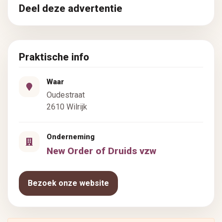
Deel deze advertentie
Praktische info
Waar
Oudestraat
2610 Wilrijk
Onderneming
New Order of Druids vzw
Bezoek onze website