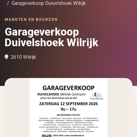
Garageverkoop Duivelshoek Wilrijk
MARKTEN EN BEURZEN
Garageverkoop
Duivelshoek Wilrijk
2610 Wilrijk