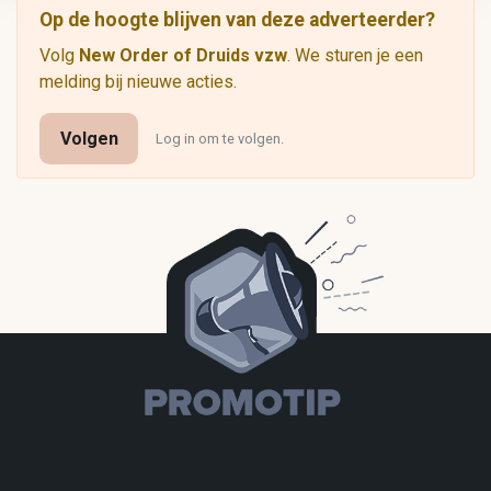
Op de hoogte blijven van deze adverteerder?
Volg
New Order of Druids vzw
. We sturen je een
melding bij nieuwe acties.
Volgen
Log in om te volgen.