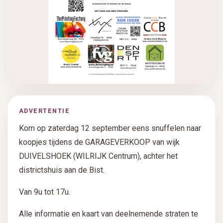
ADVERTENTIE
Kom op zaterdag 12 september eens snuffelen naar
koopjes tijdens de GARAGEVERKOOP van wijk
DUIVELSHOEK (WILRIJK Centrum), achter het
districtshuis aan de Bist.
Van 9u tot 17u.
Alle informatie en kaart van deelnemende straten te