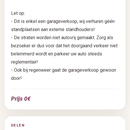
Let op:
- Dit is enkel een garageverkoop, wij verhuren géén
standplaatsen aan externe standhouders!
- De straten worden niet autovrij gemaakt. Zorg als
bezoeker er dus voor dat het doorgaand verkeer niet
belemmerd wordt en parkeer uw auto steeds
reglementair!
- Ook bij regenweer gaat de garageverkoop gewoon
door!
Prijs 0€
DELEN